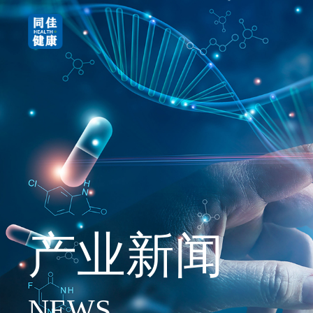
产业新闻
NEWS