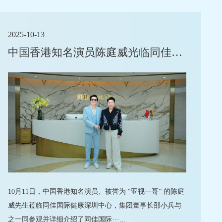
2025-10-13
中国香港知名演员陈庭威光临同佳国际健康深圳中心
10月11日，中国香港知名演员、被誉为 “亚视一哥” 的陈庭
威先生莅临同佳国际健康深圳中心，集团董事长邵小兵与
之一同参观并详细介绍了同佳国际···...