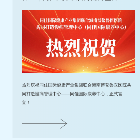
热烈庆祝同佳国际健康产业集团联合海南博鳌鲁医医院共
同打造慢病管理中心——同佳国际康养中心，正式官
宣！...