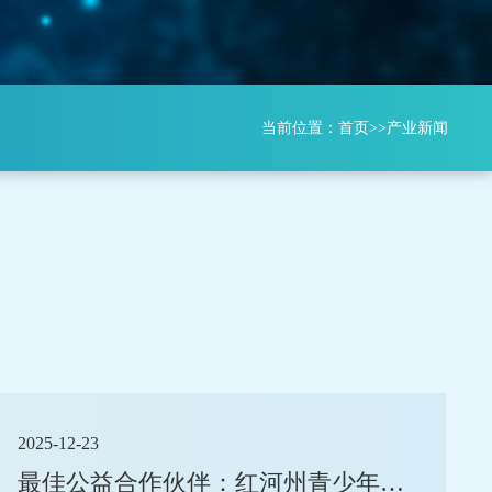
当前位置：
首页
>>
产业新闻
2025-12-23
最佳公益合作伙伴：红河州青少年发展基金授予同佳国际的爱心勋章