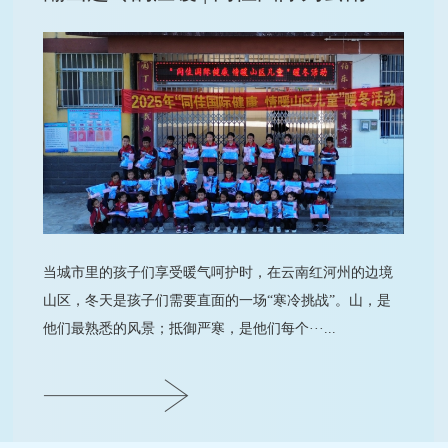
当城市里的孩子们享受暖气呵护时，在云南红河州的边境
山区，冬天是孩子们需要直面的一场“寒冷挑战”。山，是
他们最熟悉的风景；抵御严寒，是他们每个···...