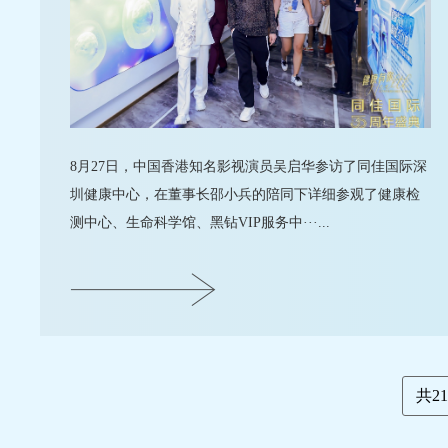
8月27日，中国香港知名影视演员吴启华参访了同佳国际深
圳健康中心，在董事长邵小兵的陪同下详细参观了健康检
测中心、生命科学馆、黑钻VIP服务中···...
共2