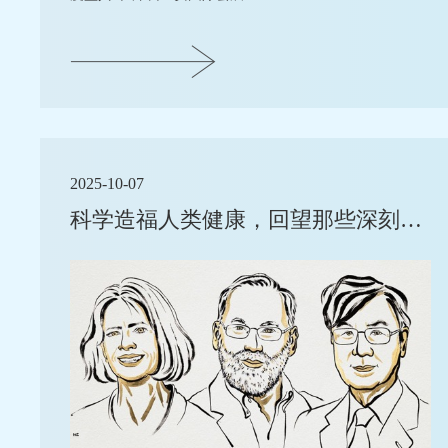
2025-10-07
科学造福人类健康，回望那些深刻改变临床实践的诺奖