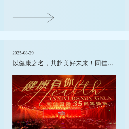
2025-08-29
以健康之名，共赴美好未来！同佳国际35周年盛典《健康有你》圆满落幕