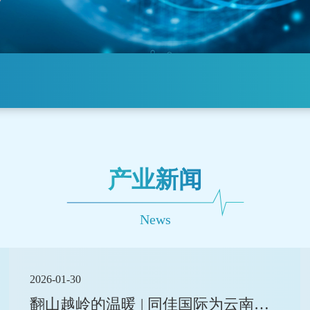
产业新闻
News
2026-01-30
翻山越岭的温暖 | 同佳国际为云南山区孩子筑牢冬日暖防线