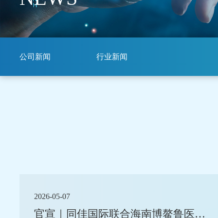
公司新闻
行业新闻
2026-05-07
官宣｜同佳国际联合海南博鳌鲁医医院 共同打造慢病管理中心（同佳国际康养中心）