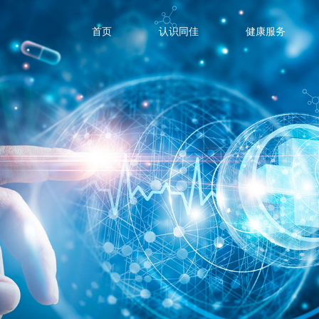
首页
认识同佳
健康服务