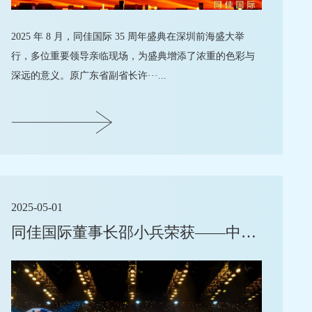
2025 年 8 月，同佳国际 35 周年盛典在深圳前海盛大举
行，多位重要领导亲临现场，为盛典增添了浓重的色彩与
深远的意义。原广东省副省长许···...
2025-05-01
同佳国际董事长邵小兵荣获——中国领航企业成就奖