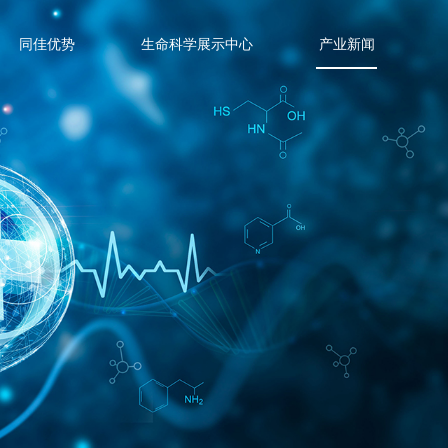
同佳优势
生命科学展示中心
产业新闻