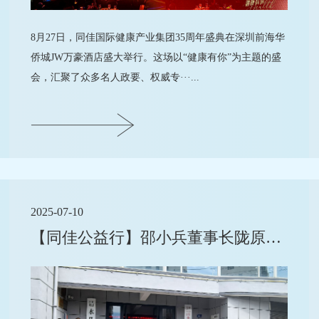
8月27日，同佳国际健康产业集团35周年盛典在深圳前海华
侨城JW万豪酒店盛大举行。这场以“健康有你”为主题的盛
会，汇聚了众多名人政要、权威专···...
2025-07-10
【同佳公益行】邵小兵董事长陇原双城行传递向善力量