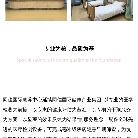
专业为核，品质为基
Specialization is the core,quality is the foundation
同佳国际康养中心延续同佳国际健康产业集团“以专业的医学
检测为前提，以专家的健康评估为基准，以专项的干预服务
为方案，以显著的效果反馈为结果”的服务理念，配备全球先
进的医疗检测设备，可完成毫米级疾病隐患早期筛查，为慢