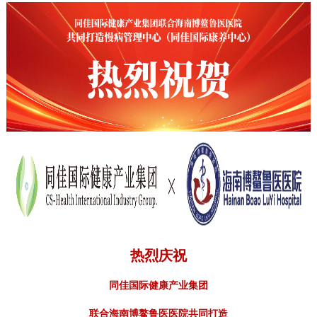
热烈庆祝
同佳国际健康产业集团
联合海南博鳌鲁医医院共同打造