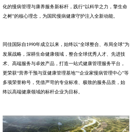
化的慢病管理与康养服务新标杆，践行“以科学之力，擎生命
之树”的核心理念，为国民慢病健康守护注入全新动能。
同佳国际自
年成立以来，始终以“全球整合、布局全球”为
1990
发展战略，深耕生命健康领域，整合全球优秀人才、先进技
术、高端服务与卓效产品，打造一站式健康管理服务平台，
更荣获“营养干预与亚健康管理基地”“企业家慢病管理中心”等
多项荣誉称号，凭借严苛的专业标准、极致的服务品质，始
终以高端健康领域的标杆企业为目标。