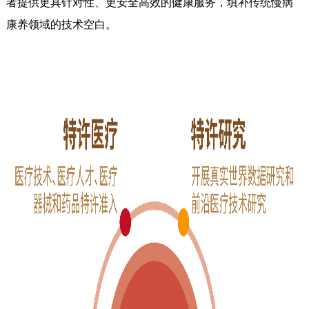
者提供更具针对性、更安全高效的健康服务，填补传统慢病
康养领域的技术空白。