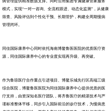
病管理提供精准数据支撑。同时沿用集团专属健康管家服务
模式，实现“一对一咨询、全流程跟进、动态化监测”，从健康
筛查、风险评估到个性化干预、长期管护，构建全周期慢病
管理闭环。
同佳国际康养中心同时依托海南博鳌鲁医医院的优质医疗资
源，同佳国际康养中心的专业度实现再升级、再突破。
作为鲁琼医疗合作重点引进项目、博鳌乐城先行区高端三级
综合医院，博鳌鲁医医院为同佳国际康养中心提供优质的医
疗支持，由资深知名医疗团队，将齐鲁医疗的精湛技术与严
谨标准整体平移，同步引入国际前沿的诊疗技术，为慢病患