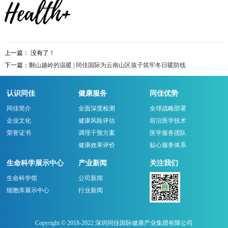
上一篇： 没有了！
下一篇：
翻山越岭的温暖 | 同佳国际为云南山区孩子筑牢冬日暖防线
认识同佳
健康服务
同佳优势
同佳简介
全面深度检测
全球战略部署
企业文化
健康风险评估
前沿医学技术
荣誉证书
调理干预方案
医学服务团队
健康效果评价
贴心服务体系
生命科学展示中心
产业新闻
关注我们
生命科学馆
公司新闻
细胞库展示中心
行业新闻
Copyright © 2018-2022 深圳同佳国际健康产业集团有限公司