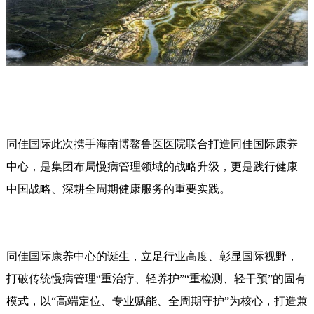
同佳国际此次携手海南博鳌鲁医医院联合打造同佳国际康养
中心，是集团布局慢病管理领域的战略升级，更是践行健康
中国战略、深耕全周期健康服务的重要实践。
同佳国际康养中心的诞生，立足行业高度、彰显国际视野，
打破传统慢病管理“重治疗、轻养护”“重检测、轻干预”的固有
模式，以“高端定位、专业赋能、全周期守护”为核心，打造兼