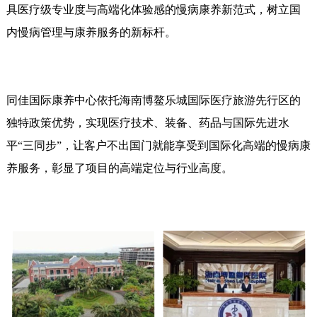
具医疗级专业度与高端化体验感的慢病康养新范式，树立国
内慢病管理与康养服务的新标杆。
同佳国际康养中心依托海南博鳌乐城国际医疗旅游先行区的
独特政策优势，实现医疗技术、装备、药品与国际先进水
平“三同步”，让客户不出国门就能享受到国际化高端的慢病康
养服务，彰显了项目的高端定位与行业高度。