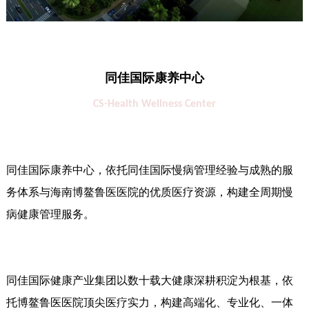
同佳国际康养中心
CS-Health Wellness Center
同佳国际康养中心，依托同佳国际慢病管理经验与成熟的服
务体系与海南博鳌鲁医医院的优质医疗资源，构建全周期慢
病健康管理服务。
同佳国际健康产业集团以数十载大健康深耕积淀为根基，依
托博鳌鲁医医院顶尖医疗实力，构建高端化、专业化、一体