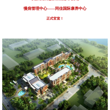
慢病管理中心——同佳国际康养中心
正式官宣！