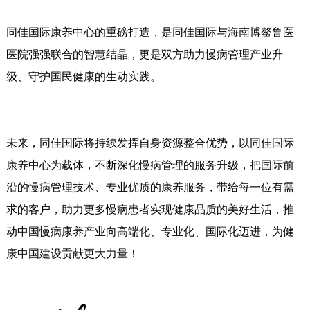
同佳国际康养中心的重磅打造，是同佳国际与海南博鳌鲁医
医院强强联合的智慧结晶，更是双方助力慢病管理产业升
级、守护国民健康的生动实践。
未来，同佳国际将持续发挥自身资源整合优势，以同佳国际
康养中心为载体，不断深化慢病管理的服务升级，把国际前
沿的慢病管理技术、专业优质的康养服务，带给每一位有需
求的客户，助力更多慢病患者实现健康品质的美好生活，推
动中国慢病康养产业向高端化、专业化、国际化迈进，为健
康中国建设贡献更大力量！